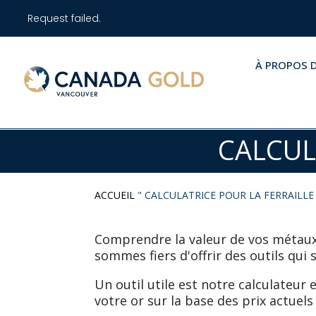
Request failed.
À PROPOS 
CALCUL
ACCUEIL
"
CALCULATRICE POUR LA FERRAILLE
Comprendre la valeur de vos métaux
sommes fiers d'offrir des outils qui 
Un outil utile est notre calculateur e
votre or sur la base des prix actuel