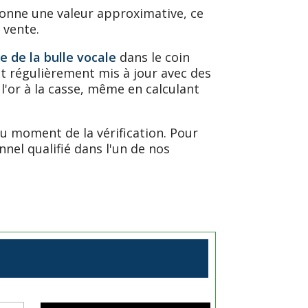
s donne une valeur approximative, ce
 vente.
e de la bulle vocale
dans le coin
st régulièrement mis à jour avec des
 l'or à la casse, même en calculant
u moment de la vérification. Pour
nel qualifié dans l'un de nos