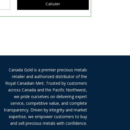
Calculer
Canada Gold is a premier precious metals
retailer and authorized distributor of the
Royal Canadian Mint. Trusted by customers
across Canada and the Pacific Northwest,
we pride ourselves on delivering expert
service, competitive value, and complete
transparency. Driven by integrity and market
expertise, we empower customers to buy
and sell precious metals with confidence.