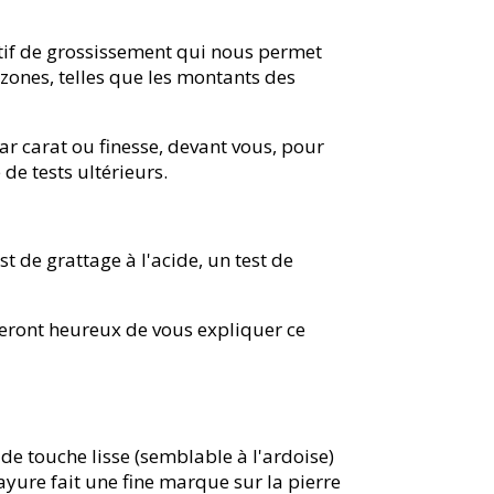
itif de grossissement qui nous permet
 zones, telles que les montants des
ar carat ou finesse, devant vous, pour
de tests ultérieurs.
t de grattage à l'acide, un test de
seront heureux de vous expliquer ce
 de touche lisse (semblable à l'ardoise)
ayure fait une fine marque sur la pierre