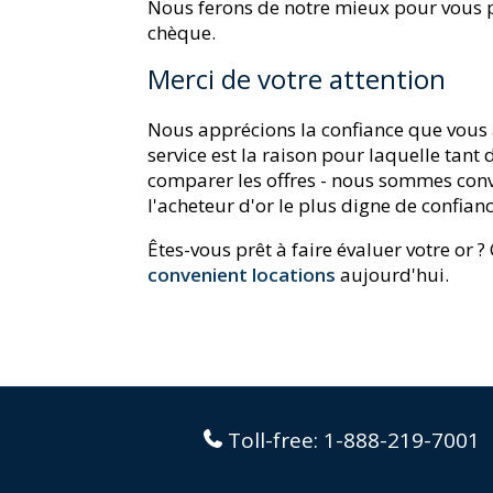
Nous ferons de notre mieux pour vous p
chèque.
Merci de votre attention
Nous apprécions la confiance que vous 
service est la raison pour laquelle tant
comparer les offres - nous sommes conva
l'acheteur d'or le plus digne de confia
Êtes-vous prêt à faire évaluer votre or 
convenient locations
aujourd'hui.
Toll-free:
1-888-219-7001