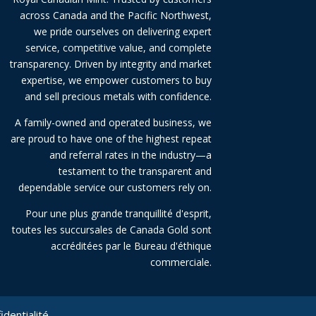
across Canada and the Pacific Northwest,
we pride ourselves on delivering expert
service, competitive value, and complete
transparency. Driven by integrity and market
expertise, we empower customers to buy
and sell precious metals with confidence.
A family-owned and operated business, we
are proud to have one of the highest repeat
and referral rates in the industry—a
testament to the transparent and
dependable service our customers rely on.
Pour une plus grande tranquillité d'esprit,
toutes les succursales de Canada Gold sont
accréditées par le Bureau d'éthique
commerciale.
identialité