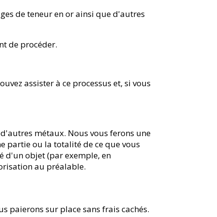
ges de teneur en or ainsi que d'autres
nt de procéder.
ouvez assister à ce processus et, si vous
ou d'autres métaux. Nous vous ferons une
e partie ou la totalité de ce que vous
ité d'un objet (par exemple, en
risation au préalable.
us paierons sur place sans frais cachés.